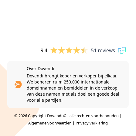
9.4
51 reviews
Over Dovendi
Dovendi brengt koper en verkoper bij elkaar.
We beheren ruim 250.000 internationale
domeinnamen en bemiddelen in de verkoop
van deze namen met als doel een goede deal
voor alle partijen.
© 2026 Copyright Dovendi © - alle rechten voorbehouden |
Algemene voorwaarden
|
Privacy verklaring