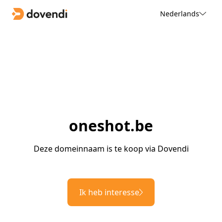
Nederlands
oneshot.be
Deze domeinnaam is te koop via Dovendi
Ik heb interesse